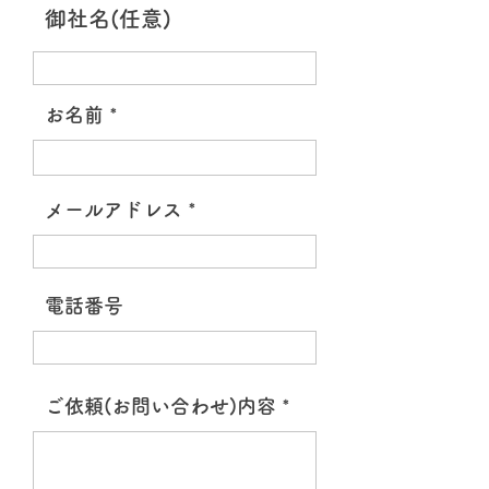
御社名(任意)
お名前
メールアドレス
電話番号
ご依頼(お問い合わせ)内容