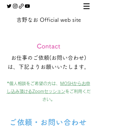
吉野なお Official web site
Contact
お仕事のご依頼(お問い合わせ)
は、下記よりお願いいたします。
​*個人相談をご希望の方は、
MOSHからお申
し込み頂けるZoomセッション
をご利用くだ
さい。
ご依頼・お問い合わせ